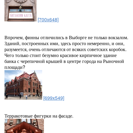
[700x648]
Впрочем, финны отличились в Выборге не только вокзалом.
Зданий, построенных ими, здесь просто немеренно, и они,
разумеется, очень отличаются от всяких советских коробок.
Чего только стоит безумно красивое кирпичное здание
банка с черепичной крышей в центре города на Рыночной
площади?
[699x549]
Терракотовые фигурки на фасаде.