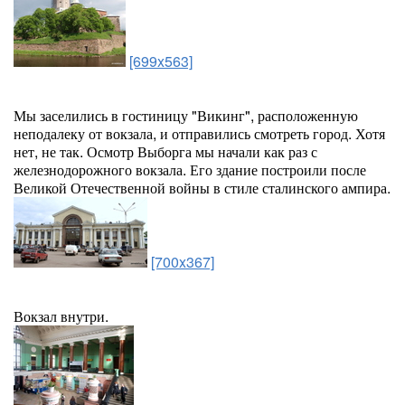
[699x563]
Мы заселились в гостиницу "Викинг", расположенную
неподалеку от вокзала, и отправились смотреть город. Хотя
нет, не так. Осмотр Выборга мы начали как раз с
железнодорожного вокзала. Его здание построили после
Великой Отечественной войны в стиле сталинского ампира.
[700x367]
Вокзал внутри.