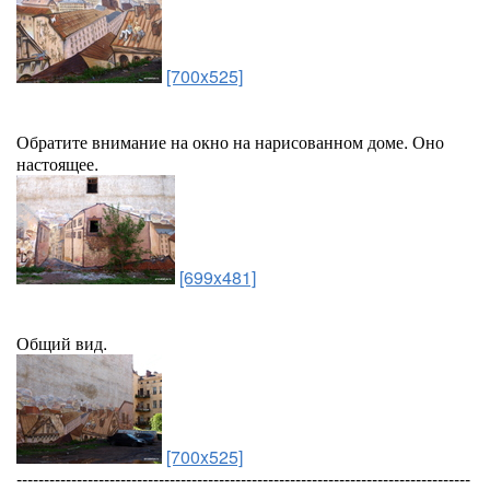
[700x525]
Обратите внимание на окно на нарисованном доме. Оно
настоящее.
[699x481]
Общий вид.
[700x525]
-----------------------------------------------------------------------------------