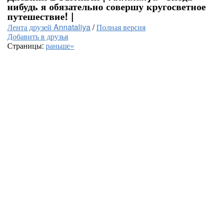
нибудь я обязательно совершу кругосветное
путешествие! |
Лента друзей Annataliya
/
Полная версия
Добавить в друзья
Страницы:
раньше»