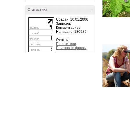
Статистика
-
Создан: 10.01.2006
Записей:
Комментариев:
Написано: 180989
Отчеты:
Посетители
Поисковые фразы