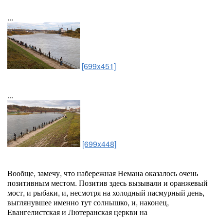
...
[699x451]
...
[699x448]
Вообще, замечу, что набережная Немана оказалось очень
позитивным местом. Позитив здесь вызывали и оранжевый
мост, и рыбаки, и, несмотря на холодный пасмурный день,
выглянувшее именно тут солнышко, и, наконец,
Евангелистская и Лютеранская церкви на