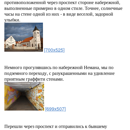
противоположенной через проспект стороне набережной,
выполненные примерно в одном стиле. Точнее, солнечные
часы на стене одной из них - в виде веселой, задорной
улыбки.
[700x525]
Немного прогулявшись по набережной Немана, мы по
подземного переходу, с разукрашенными на удивление
приятным граффити стенами.
[699x507]
Перешли через проспект и отправились к бывшему