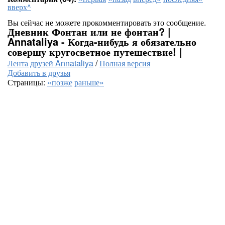
вверх^
Вы сейчас не можете прокомментировать это сообщение.
Дневник Фонтан или не фонтан? |
Annataliya - Когда-нибудь я обязательно
совершу кругосветное путешествие! |
Лента друзей Annataliya
/
Полная версия
Добавить в друзья
Страницы:
«позже
раньше»