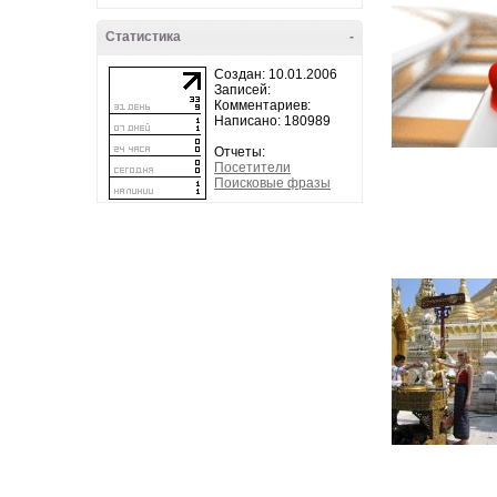
Статистика
-
Создан: 10.01.2006
Записей:
Комментариев:
Написано: 180989
Отчеты:
Посетители
Поисковые фразы