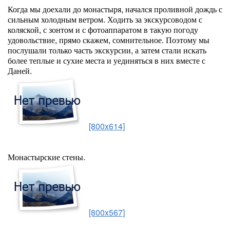
Когда мы доехали до монастыря, начался проливной дождь с
сильным холодным ветром. Ходить за экскурсоводом с
коляской, с зонтом и с фотоаппаратом в такую погоду
удовольствие, прямо скажем, сомнительное. Поэтому мы
послушали только часть экскурсии, а затем стали искать
более теплые и сухие места и уединяться в них вместе с
Даней.
[800x614]
Монастырские стены.
[800x567]