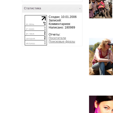
Статистика
-
Создан: 10.01.2006
Записей:
Комментариев:
Написано: 180989
Отчеты:
Посетители
Поисковые фразы