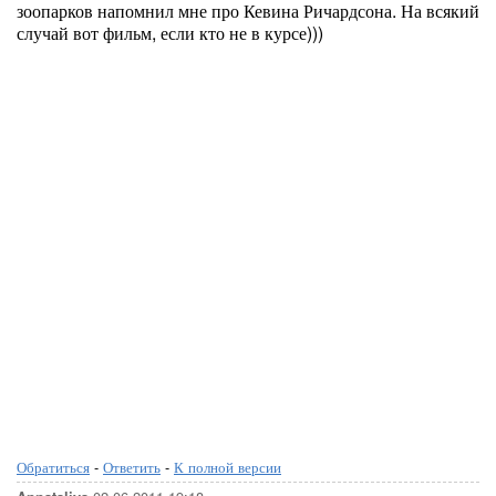
зоопарков напомнил мне про Кевина Ричардсона. На всякий
случай вот фильм, если кто не в курсе)))
Обратиться
-
Ответить
-
К полной версии