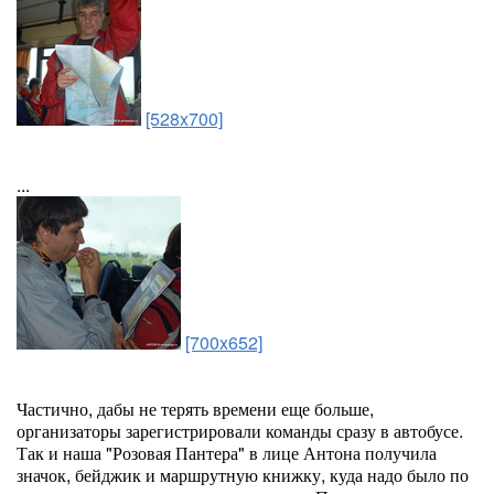
[528x700]
...
[700x652]
Частично, дабы не терять времени еще больше,
организаторы зарегистрировали команды сразу в автобусе.
Так и наша "Розовая Пантера" в лице Антона получила
значок, бейджик и маршрутную книжку, куда надо было по