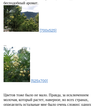
бесподобный аромат.
[700x525]
...
[525x700]
Цветов тоже было не мало. Правда, за исключением
молочая, который растет, наверное, во всех странах,
определить остальные мне было очень сложно: одних