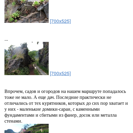
[700x525]
...
[700x525]
Впрочем, садов и огородов на нашем маршруте попадалось
тоже не мало. А еще дач. Последние практически не
отличались от тех курятников, которых до сих пор хватает и
у них - маленькие домики-сараи, с каменными
фундаментами и сбитыми из фанер, досок или металла
стенами.