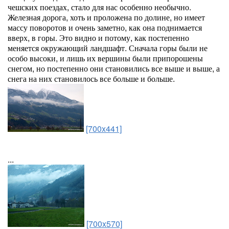
чешских поездах, стало для нас особенно необычно.
Железная дорога, хоть и проложена по долине, но имеет
массу поворотов и очень заметно, как она поднимается
вверх, в горы. Это видно и потому, как постепенно
меняется окружающий ландшафт. Сначала горы были не
особо высоки, и лишь их вершины были припорошены
снегом, но постепенно они становились все выше и выше, а
снега на них становилось все больше и больше.
[700x441]
...
[700x570]