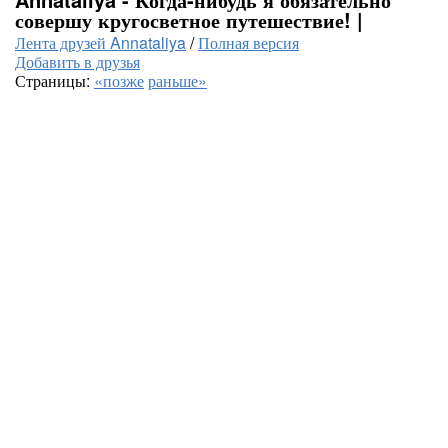
совершу кругосветное путешествие! |
Лента друзей Annataliya
/
Полная версия
Добавить в друзья
Страницы:
«позже
раньше»