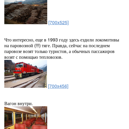
[700x525]
Что интересно, еще в 1993 году здесь ездили локомотивы
на паровозной (!!!) тяге. Правда, сейчас на последнем
паровозе возят только туристов, а обычных пассажиров
возят с помощью тепловозов.
[700x456]
Вагон внутри.