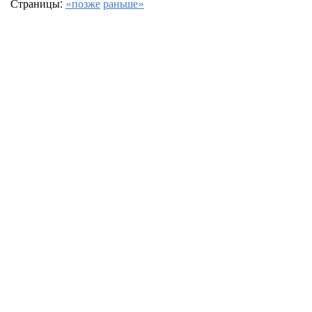
Страницы:
«позже
раньше»