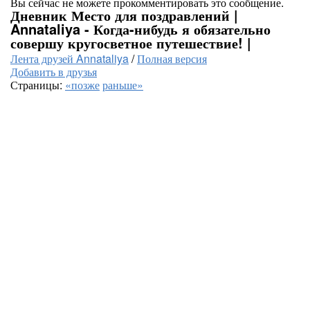
Вы сейчас не можете прокомментировать это сообщение.
Дневник Место для поздравлений |
Annataliya - Когда-нибудь я обязательно
совершу кругосветное путешествие! |
Лента друзей Annataliya
/
Полная версия
Добавить в друзья
Страницы:
«позже
раньше»