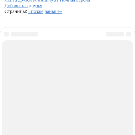
Добавить в друзья
Страницы:
«позже
раньше»