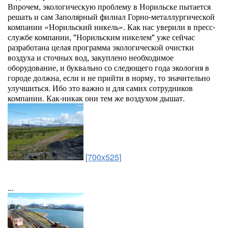
Впрочем, экологическую проблему в Норильске пытается
решать и сам Заполярный филиал Горно-металлургической
компании «Норильский никель». Как нас уверили в пресс-
службе компании, "Норильским никелем" уже сейчас
разработана целая программа экологической очистки
воздуха и сточных вод, закуплено необходимое
оборудование, и буквально со следющего года экология в
городе должна, если и не прийти в норму, то значительно
улучшиться. Ибо это важно и для самих сотрудников
компании. Как-никак они тем же воздухом дышат.
[700x525]
...