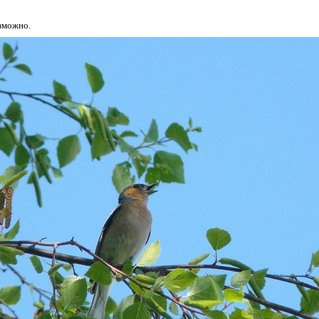
озможно.