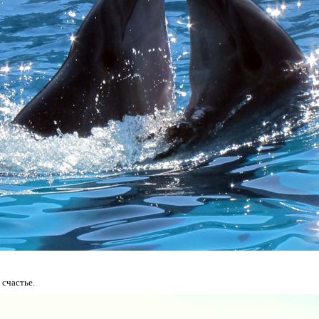
 счастье.