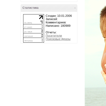
Статистика
-
Создан: 10.01.2006
Записей:
Комментариев:
Написано: 180989
Отчеты:
Посетители
Поисковые фразы