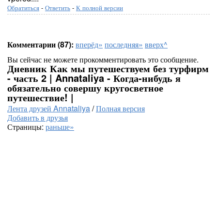
Обратиться
-
Ответить
-
К полной версии
Комментарии (87):
вперёд»
последняя»
вверх^
Вы сейчас не можете прокомментировать это сообщение.
Дневник Как мы путешествуем без турфирм
- часть 2 | Annataliya - Когда-нибудь я
обязательно совершу кругосветное
путешествие! |
Лента друзей Annataliya
/
Полная версия
Добавить в друзья
Страницы:
раньше»