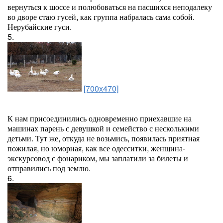
вернуться к шоссе и полюбоваться на пасшихся неподалеку
во дворе стаю гусей, как группа набралась сама собой.
Нерубайские гуси.
5.
[700x470]
К нам присоединились одновременно приехавшие на
машинах парень с девушкой и семейство с несколькими
детьми. Тут же, откуда не возьмись, появилась приятная
пожилая, но юморная, как все одесситки, женщина-
экскурсовод с фонариком, мы заплатили за билеты и
отправились под землю.
6.