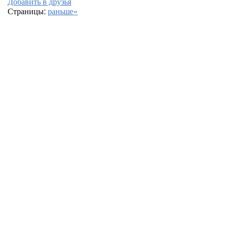
Добавить в друзья
Страницы:
раньше»