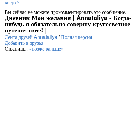
вверх^
Вы сейчас не можете прокомментировать это сообщение.
Дневник Мои желания | Annataliya - Когда-
нибудь я обязательно совершу кругосветное
путешествие! |
Лента друзей Annataliya
/
Полная версия
Добавить в друзья
Страницы:
«позже
раньше»