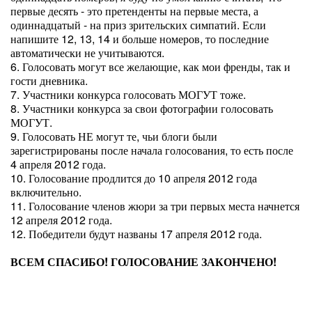
первые десять - это претенденты на первые места, а
одиннадцатый - на приз зрительских симпатий. Если
напишите 12, 13, 14 и больше номеров, то последние
автоматически не учитываются.
6. Голосовать могут все желающие, как мои френды, так и
гости дневника.
7. Участники конкурса голосовать МОГУТ тоже.
8. Участники конкурса за свои фотографии голосовать
МОГУТ.
9. Голосовать НЕ могут те, чьи блоги были
зарегистрированы после начала голосования, то есть после
4 апреля 2012 года.
10. Голосование продлится до 10 апреля 2012 года
включительно.
11. Голосование членов жюри за три первых места начнется
12 апреля 2012 года.
12. Победители будут названы 17 апреля 2012 года.
ВСЕМ СПАСИБО! ГОЛОСОВАНИЕ ЗАКОНЧЕНО!