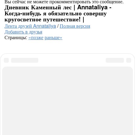
Вы сейчас не можете прокомментировать это сообщение.
Дневник Каменный лес | Annataliya -
Когда-нибудь я обязательно совершу
кругосветное путешествие! |
Лента друзей Annataliya
/
Полная версия
Добавить в друзья
Страницы:
«позже
раньше»