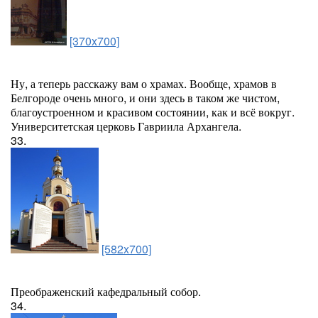
[370x700]
Ну, а теперь расскажу вам о храмах. Вообще, храмов в
Белгороде очень много, и они здесь в таком же чистом,
благоустроенном и красивом состоянии, как и всё вокруг.
Университетская церковь Гавриила Архангела.
33.
[582x700]
Преображенский кафедральный собор.
34.