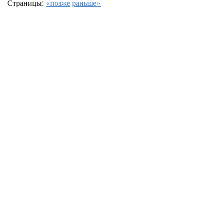
Страницы:
«позже
раньше»