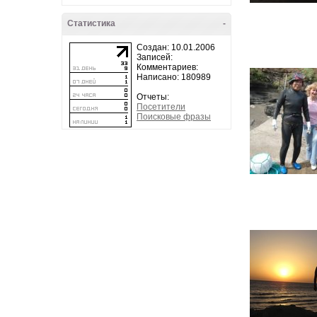
Статистика
-
Создан: 10.01.2006
Записей:
Комментариев:
Написано: 180989
Отчеты:
Посетители
Поисковые фразы