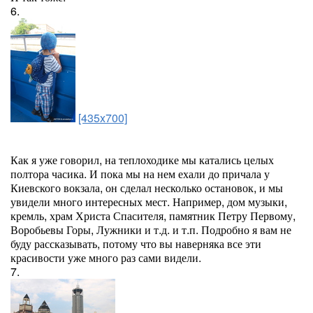
6.
[435x700]
Как я уже говорил, на теплоходике мы катались целых
полтора часика. И пока мы на нем ехали до причала у
Киевского вокзала, он сделал несколько остановок, и мы
увидели много интересных мест. Например, дом музыки,
кремль, храм Христа Спасителя, памятник Петру Первому,
Воробьевы Горы, Лужники и т.д. и т.п. Подробно я вам не
буду рассказывать, потому что вы наверняка все эти
красивости уже много раз сами видели.
7.