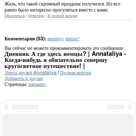
Жаль, что такой скромный праздник получился. Но все
равно было интересно прогуляться вместе с вами.
Обратиться
-
Ответить
-
К полной версии
Комментарии (53):
вперёд»
вверх^
Вы сейчас не можете прокомментировать это сообщение.
Дневник А где здесь немцы? | Annataliya -
Когда-нибудь я обязательно совершу
кругосветное путешествие! |
Лента друзей Annataliya
/
Полная версия
Добавить в друзья
Страницы:
раньше»