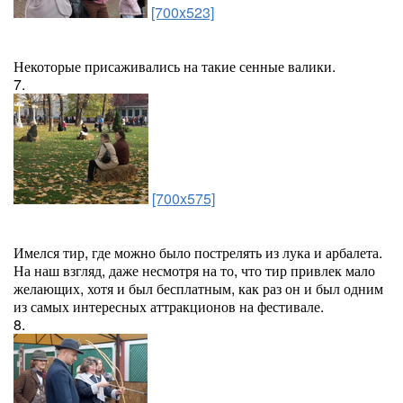
[700x523]
Некоторые присаживались на такие сенные валики.
7.
[700x575]
Имелся тир, где можно было пострелять из лука и арбалета.
На наш взгляд, даже несмотря на то, что тир привлек мало
желающих, хотя и был бесплатным, как раз он и был одним
из самых интересных аттракционов на фестивале.
8.