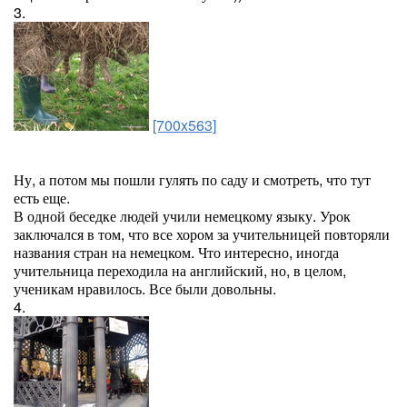
3.
[700x563]
Ну, а потом мы пошли гулять по саду и смотреть, что тут
есть еще.
В одной беседке людей учили немецкому языку. Урок
заключался в том, что все хором за учительницей повторяли
названия стран на немецком. Что интересно, иногда
учительница переходила на английский, но, в целом,
ученикам нравилось. Все были довольны.
4.