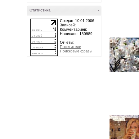
Статистика
-
Создан: 10.01.2006
Записей:
Комментариев:
Написано: 180989
Отчеты:
Посетители
Поисковые фразы