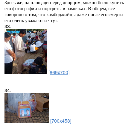
Здесь же, на площади перед дворцом, можно было купить
его фотографии и портреты в рамочках. В общем, все
говорило о том, что камбоджийцы даже после его смерти
его очень уважают и чтут.
33.
[669x700]
34.
[700x458]