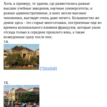
Хотя, к примеру, те здания, где разместились разные
высшие учебные заведения, научные университеты, и
разные административные, в коих засели высокие
чиновники, выглядят очень даже ничего. Большинство же
домов здесь - это старые многоэтажки, построенные еще во
времена колониального влияния французов, которые ушли
отсюда только в середине прошлого века, а также
возведенные сразу после них.
14.
[700x506]
15.