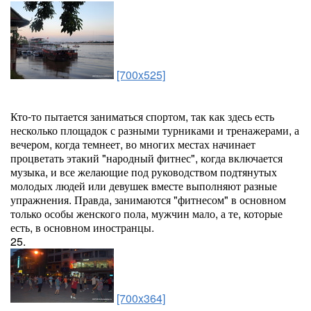
[700x525]
Кто-то пытается заниматься спортом, так как здесь есть
несколько площадок с разными турниками и тренажерами, а
вечером, когда темнеет, во многих местах начинает
процветать этакий "народный фитнес", когда включается
музыка, и все желающие под руководством подтянутых
молодых людей или девушек вместе выполняют разные
упражнения. Правда, занимаются "фитнесом" в основном
только особы женского пола, мужчин мало, а те, которые
есть, в основном иностранцы.
25.
[700x364]