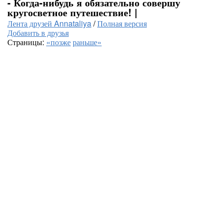
- Когда-нибудь я обязательно совершу
кругосветное путешествие! |
Лента друзей Annataliya
/
Полная версия
Добавить в друзья
Страницы:
«позже
раньше»