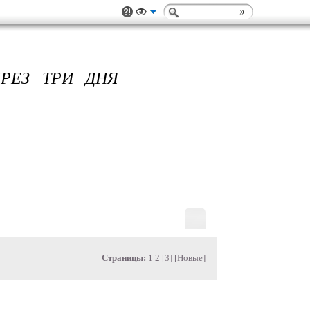
РЕЗ ТРИ ДНЯ
Страницы:
1
2
[3] [
Новые
]