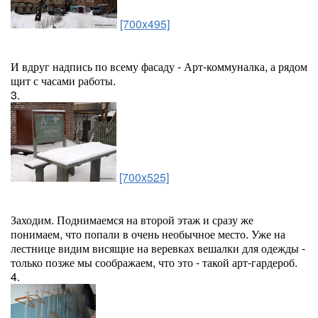
[700x495]
И вдруг надпись по всему фасаду - Арт-коммуналка, а рядом
щит с часами работы.
3.
[700x525]
Заходим. Поднимаемся на второй этаж и сразу же
понимаем, что попали в очень необычное место. Уже на
лестнице видим висящие на веревках вешалки для одежды -
только позже мы соображаем, что это - такой арт-гардероб.
4.