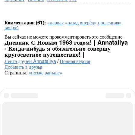
Комментарии (61):
«первая
«назад
вперёд»
последняя»
вверх^
Вы сейчас не можете прокомментировать это сообщение.
Дневник С Новым 1963 годом! | Annataliya
- Когда-нибудь я обязательно совершу
кругосветное путешествие! |
Лента друзей Annataliya
/
Полная версия
Добавить в друзья
Страницы:
«позже
раньше»