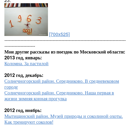
23.
[700x525]
-----------------------------------------------------------------------------------
---------------------
Мои другие рассказы из поездок по Московской области:
2013 год, январь:
Коломна. За пастилой
2012 год, декабрь:
Солнечногорский район. Середниково. В средневековом
городе
Солнечногорский район. Середниково. Наша первая в
жизни зимняя конная прогулка
2012 год, ноябрь:
Мытищинский район. Музей природы и соколиной охоты.
Как тренируют соколов!