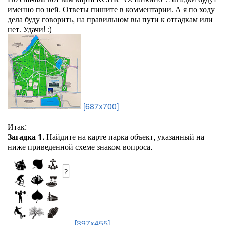
именно по ней. Ответы пишите в комментарии. А я по ходу
дела буду говорить, на правильном вы пути к отгадкам или
нет. Удачи! :)
[687x700]
Итак:
Загадка 1.
Найдите на карте парка объект, указанный на
ниже приведенной схеме знаком вопроса.
[397x455]