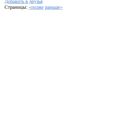
Добавить в друзья
Страницы:
«позже
раньше»