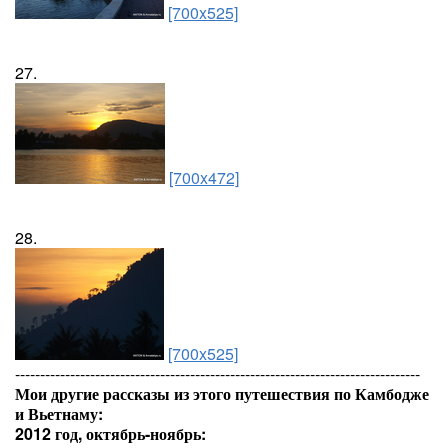
[700x525]
27.
[700x472]
28.
[700x525]
---------------------------------------------------------------------------------
Мои другие рассказы из этого путешествия по Камбодже
и Вьетнаму:
2012 год, октябрь-ноябрь: