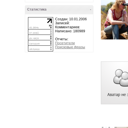
Статистика
-
Создан: 10.01.2006
Записей:
Комментариев:
Написано: 180989
Отчеты:
Посетители
Поисковые фразы