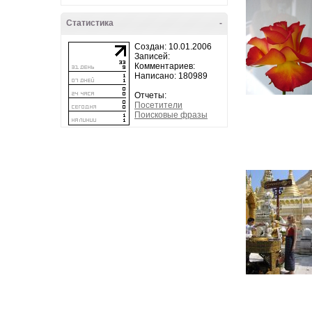
Статистика
-
Создан: 10.01.2006
Записей:
Комментариев:
Написано: 180989
Отчеты:
Посетители
Поисковые фразы