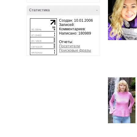
Статистика
-
Создан: 10.01.2006
Записей:
Комментариев:
Написано: 180989
Отчеты:
Посетители
Поисковые фразы