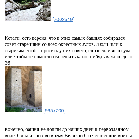
[700x519]
Кстати, есть версия, что в этих самых башнях собирался
совет старейшин со всех окрестных аулов. Люди шли к
старикам, чтобы просить у них совета, справедливого суда
или чтобы те помогли им решить какое-нибудь важное дело.
36.
[565x700]
Конечно, башни не дошли до наших дней в первозданном
виде. Одна из них во время Великой Отечественной войны