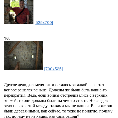
[525x700]
16.
[700x525]
Другое дело, для меня так и осталось загадкой, как этот
вопрос решался раньше. Должны же были быть какие-то
перекрытия. Ведь, если воины отстреливались с верхних
этажей, то они должны были на чем-то стоять. Но следов
этих перекрытий между этажами мы не нашли. Если же они
были деревянными, как сейчас, то тоже не понятно, почему
так, почему не из камня, как сама башня?