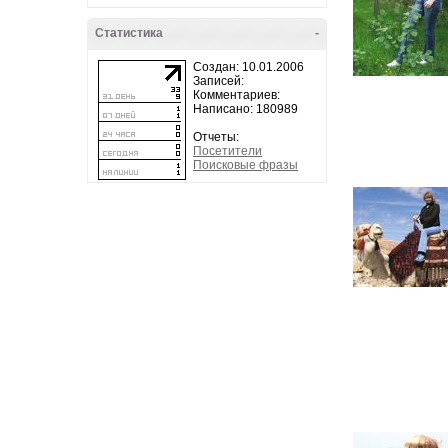
Статистика
-
Создан: 10.01.2006
Записей:
Комментариев:
Написано: 180989
Отчеты:
Посетители
Поисковые фразы