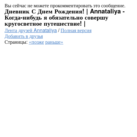
Вы сейчас не можете прокомментировать это сообщение.
Дневник С Днем Рождения! | Annataliya -
Когда-нибудь я обязательно совершу
кругосветное путешествие! |
Лента друзей Annataliya
/
Полная версия
Добавить в друзья
Страницы:
«позже
раньше»