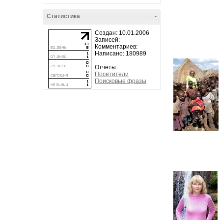
Статистика
-
Создан: 10.01.2006
Записей:
Комментариев:
Написано: 180989
Отчеты:
Посетители
Поисковые фразы