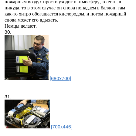
пожарным воздух просто уходит в атмосферу, то есть, в
никуда, то в этом случае он снова попадаем в баллон, там
как-то хитро обогащается кислородом, и потом пожарный
снова может его вдыхать.
Немцы делают.
30.
[680x700]
31.
[700x446]