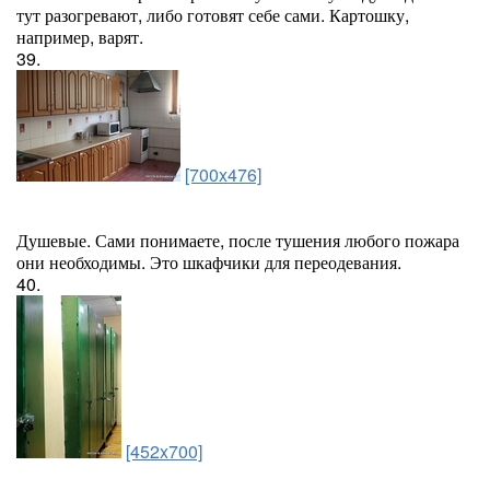
тут разогревают, либо готовят себе сами. Картошку,
например, варят.
39.
[700x476]
Душевые. Сами понимаете, после тушения любого пожара
они необходимы. Это шкафчики для переодевания.
40.
[452x700]