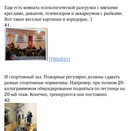
Еще есть комната психологической разгрузки с мягкими
креслами, диваном, телевизором и аквариумом с рыбками.
Вот такие веселые картинки в коридорах. :)
41.
[700x531]
И спортивный зал. Пожарные регулярно должны сдавать
разные спортивные нормативы. Например, при полном 20-
килограммовом обмундировании подняться по лестнице на
20-ый этаж. Конечно, тренируются они постоянно.
42.