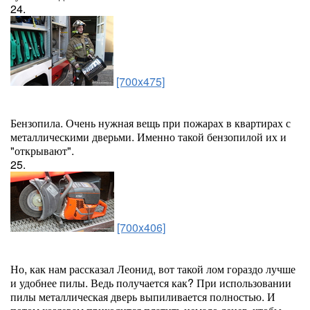
24.
[700x475]
Бензопила. Очень нужная вещь при пожарах в квартирах с
металлическими дверьми. Именно такой бензопилой их и
"открывают".
25.
[700x406]
Но, как нам рассказал Леонид, вот такой лом гораздо лучше
и удобнее пилы. Ведь получается как? При использовании
пилы металлическая дверь выпиливается полностью. И