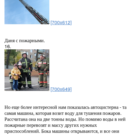
[700x612]
Даня с пожарными.
16.
[700x649]
Но еще более интересной нам показалась автоцистерна - та
самая машина, которая возит воду для тушения пожаров.
Рассчитана она на две тонны воды. Но помимо воды в ней
пожарные перевозят и массу других нужных
приспособлений. Бока машины открываются, и все они