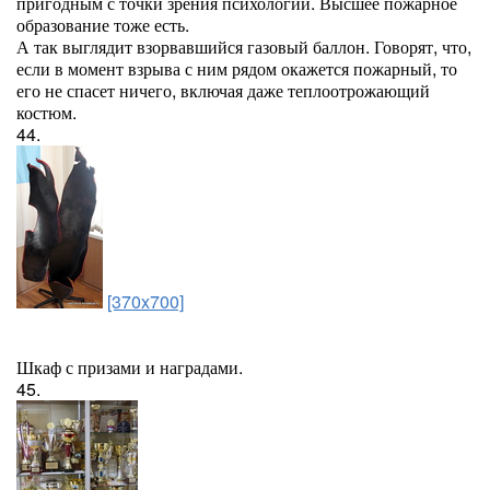
пригодным с точки зрения психологии. Высшее пожарное
образование тоже есть.
А так выглядит взорвавшийся газовый баллон. Говорят, что,
если в момент взрыва с ним рядом окажется пожарный, то
его не спасет ничего, включая даже теплоотрожающий
костюм.
44.
[370x700]
Шкаф с призами и наградами.
45.