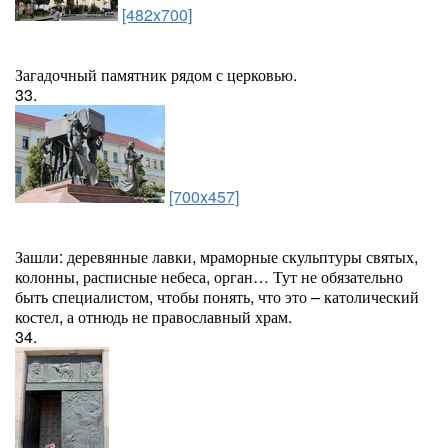
[482x700]
Загадочный памятник рядом с церковью.
33.
[700x457]
Зашли: деревянные лавки, мраморные скульптуры святых,
колонны, расписные небеса, орган… Тут не обязательно
быть специалистом, чтобы понять, что это – католический
костел, а отнюдь не православный храм.
34.