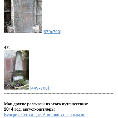
[670x700]
47.
[449x700]
-----------------------------------------------------------------------------------
----------------------------------------
Мои другие рассказы из этого путешествия:
2014 год, август-сентябрь:
Венгрия. Сентэндре. А не тяпнуть ли нам по