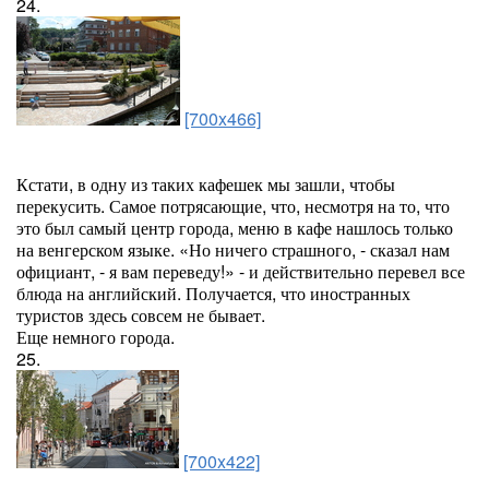
24.
[700x466]
Кстати, в одну из таких кафешек мы зашли, чтобы
перекусить. Самое потрясающие, что, несмотря на то, что
это был самый центр города, меню в кафе нашлось только
на венгерском языке. «Но ничего страшного, - сказал нам
официант, - я вам переведу!» - и действительно перевел все
блюда на английский. Получается, что иностранных
туристов здесь совсем не бывает.
Еще немного города.
25.
[700x422]