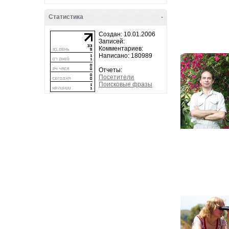
Статистика
-
Создан: 10.01.2006
Записей:
Комментариев:
Написано: 180989
Отчеты:
Посетители
Поисковые фразы