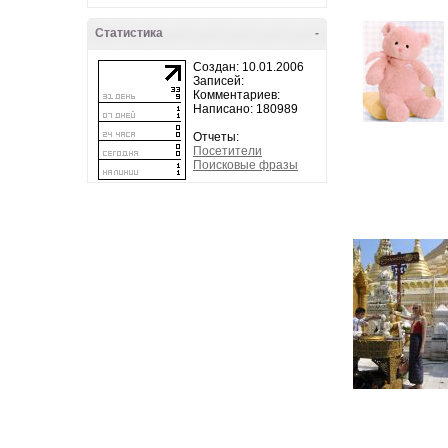
Статистика
-
Создан: 10.01.2006
Записей:
Комментариев:
Написано: 180989
Отчеты:
Посетители
Поисковые фразы