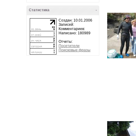
Статистика
-
Создан: 10.01.2006
Записей:
Комментариев:
Написано: 180989
Отчеты:
Посетители
Поисковые фразы