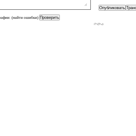
рафии: (найти ошибки)