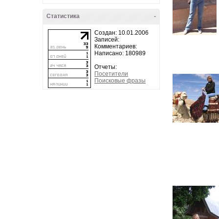
Статистика
-
Создан: 10.01.2006
Записей:
Комментариев:
Написано: 180989
Отчеты:
Посетители
Поисковые фразы